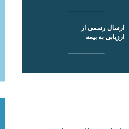
ارسال رسمی از
ارزیابی به بیمه