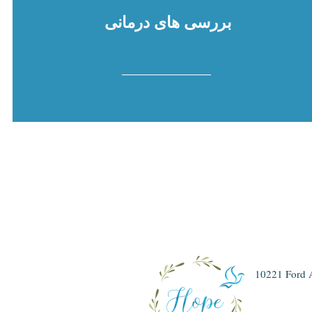
بررسی های درمانی
10221 Ford 